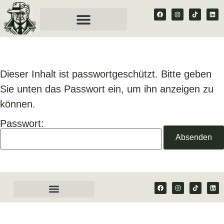
Dieser Inhalt ist passwortgeschützt. Bitte geben
Sie unten das Passwort ein, um ihn anzeigen zu
können.
Passwort: