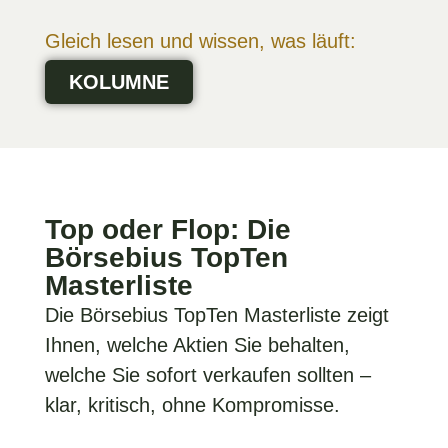
Gleich lesen und wissen, was läuft:
KOLUMNE
Top oder Flop: Die
Börsebius TopTen
Masterliste
Die Börsebius TopTen Masterliste zeigt
Ihnen, welche Aktien Sie behalten,
welche Sie sofort verkaufen sollten –
klar, kritisch, ohne Kompromisse.