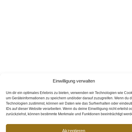
Einwilligung verwalten
Um dir ein optimales Erlebnis zu bieten, verwenden wir Technologien wie Cook
um Geräteinformationen zu speichern und/oder darauf zuzugreifen. Wenn du 
Technologien zustimmst, können wir Daten wie das Surfverhalten oder eindeut
IDs auf dieser Website verarbeiten. Wenn du deine Einwilligung nicht erteilst o
zurückziehst, können bestimmte Merkmale und Funktionen beeinträchtigt werd
Akzeptieren