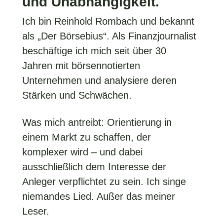
und Unabhängigkeit.
Ich bin Reinhold Rombach und bekannt
als „Der Börsebius“. Als Finanzjournalist
beschäftige ich mich seit über 30
Jahren mit börsennotierten
Unternehmen und analysiere deren
Stärken und Schwächen.
Was mich antreibt: Orientierung in
einem Markt zu schaffen, der
komplexer wird – und dabei
ausschließlich dem Interesse der
Anleger verpflichtet zu sein. Ich singe
niemandes Lied. Außer das meiner
Leser.