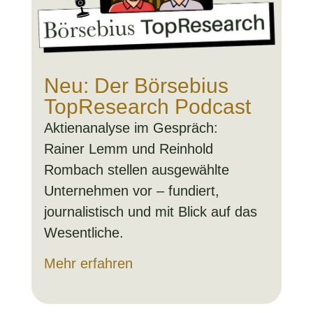
Neu: Der Börsebius
TopResearch Podcast
Aktienanalyse im Gespräch:
Rainer Lemm und Reinhold
Rombach stellen ausgewählte
Unternehmen vor – fundiert,
journalistisch und mit Blick auf das
Wesentliche.
Mehr erfahren