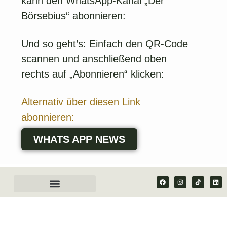
kann den WhatsApp-Kanal „Der
Börsebius“ abonnieren:
Und so geht’s: Einfach den QR-Code
scannen und anschließend oben
rechts auf „Abonnieren“ klicken:
Alternativ über diesen Link
abonnieren:
WHATS APP NEWS