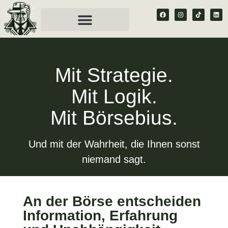
Mit Strategie.
Mit Logik.
Mit Börsebius.
Und mit der Wahrheit, die Ihnen sonst
niemand sagt.
An der Börse entscheiden
Information, Erfahrung