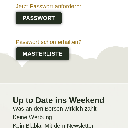
Jetzt Passwort anfordern:
PASSWORT
Passwort schon erhalten?
MASTERLISTE
Up to Date ins Weekend
Was an den Börsen wirklich zählt –
Keine Werbung.
Kein Blabla. Mit dem Newsletter