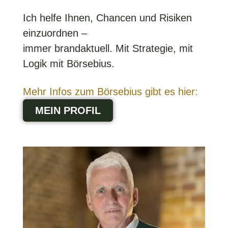
Ich helfe Ihnen, Chancen und Risiken
einzuordnen –
immer brandaktuell. Mit Strategie, mit
Logik mit Börsebius.
Mehr Infos zum Börsebius gibt es hier:
MEIN PROFIL