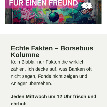
Echte Fakten – Börsebius
Kolumne
Kein Blabla, nur Fakten die wirklich
zählen. Ich decke auf, was Banken oft
nicht sagen, Fonds nicht zeigen und
Anleger übersehen.
Jeden Mittwoch um 12 Uhr frisch und
ehrlich.