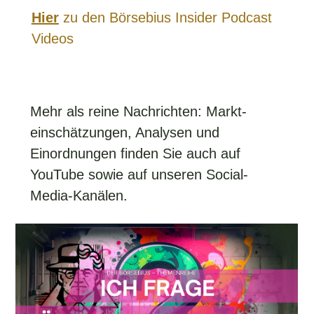
Hier
zu den Börsebius Insider Podcast
Videos
Mehr als reine Nachrichten: Markt­
einschätzungen, Analysen und
Einordnungen finden Sie auch auf
YouTube sowie auf unseren Social-
Media-Kanälen.