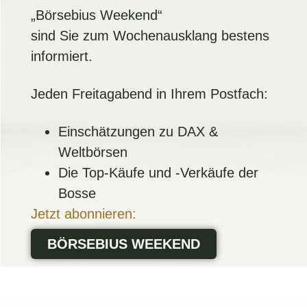
„Börsebius Weekend“
sind Sie zum Wochenausklang bestens
informiert.
Jeden Freitagabend in Ihrem Postfach:
Einschätzungen zu DAX &
Weltbörsen
Die Top-Käufe und -Verkäufe der
Bosse
Jetzt abonnieren:
BÖRSEBIUS WEEKEND