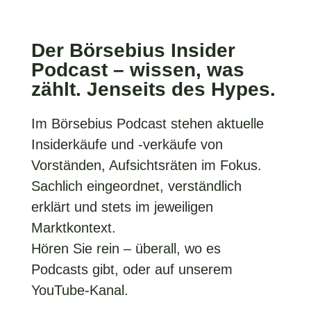
Der Börsebius Insider
Podcast – wissen, was
zählt. Jenseits des Hypes.
Im Börsebius Podcast stehen aktuelle
Insiderkäufe und -verkäufe von
Vorständen, Aufsichtsräten im Fokus.
Sachlich eingeordnet, verständlich
erklärt und stets im jeweiligen
Marktkontext.
Hören Sie rein – überall, wo es
Podcasts gibt, oder auf unserem
YouTube-Kanal.